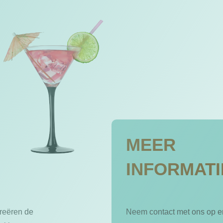
MEER
INFORMATI
creëren de
Neem contact met ons op en 