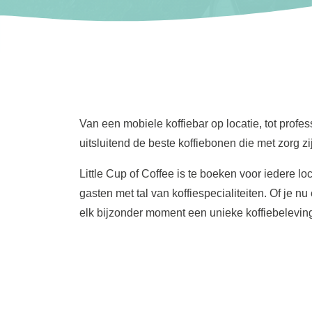
Van een mobiele koffiebar op locatie, tot profes
uitsluitend de beste koffiebonen die met zorg 
Little Cup of Coffee is te boeken voor iedere
gasten met tal van koffiespecialiteiten. Of je 
elk bijzonder moment een unieke koffiebelevin