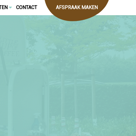
TEN
CONTACT
AFSPRAAK MAKEN