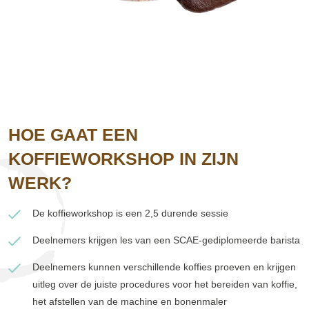
HOE GAAT EEN
KOFFIEWORKSHOP IN ZIJN
WERK?
De koffieworkshop is een 2,5 durende sessie
Deelnemers krijgen les van een SCAE-gediplomeerde barista
Deelnemers kunnen verschillende koffies proeven en krijgen
uitleg over de juiste procedures voor het bereiden van koffie,
het afstellen van de machine en bonenmaler