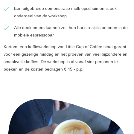
Een uitgebreide demonstratie melk opschuimen is ook
onderdeel van de workshop
Alle deelnemers kunnen zelf hun barista-skills oefenen in de
mobiele espressobar
Kortom: een koffieworkshop van Little Cup of Coffee staat garant
voor een gezellige middag en het proeven van veel bijzondere en
smaakvolle koffies. De workshop is al vanaf vier personen te
boeken en de kosten bedragen € 45,- p.p.