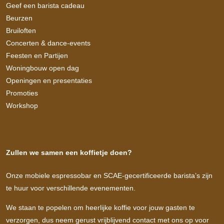
Geef een barista cadeau
Beurzen
Bruiloften
Concerten & dance-events
Feesten en Partijen
Woningbouw open dag
Openingen en presentaties
Promoties
Workshop
Zullen we samen een koffietje doen?
Onze mobiele espressobar en SCAE-gecertificeerde barista’s zijn
te huur voor verschillende evenementen.
We staan te popelen om heerlijke koffie voor jouw gasten te
verzorgen, dus neem gerust vrijblijvend contact met ons op voor